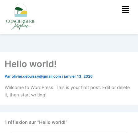
Menu
Hello world!
Par
olivier.debuissy@gmail.com
/
janvier 13, 2026
Welcome to WordPress. This is your first post. Edit or delete
it, then start writing!
1 réflexion sur “Hello world!”