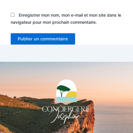
Enregistrer mon nom, mon e-mail et mon site dans le
navigateur pour mon prochain commentaire.