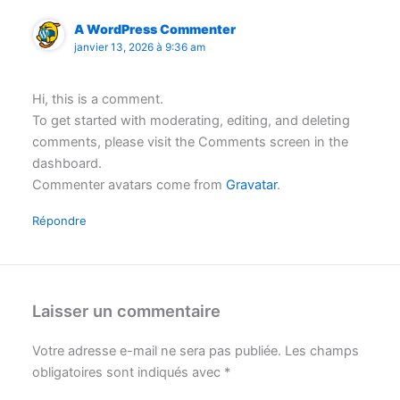
A WordPress Commenter
janvier 13, 2026 à 9:36 am
Hi, this is a comment.
To get started with moderating, editing, and deleting
comments, please visit the Comments screen in the
dashboard.
Commenter avatars come from
Gravatar
.
Répondre
Laisser un commentaire
Votre adresse e-mail ne sera pas publiée.
Les champs
obligatoires sont indiqués avec
*