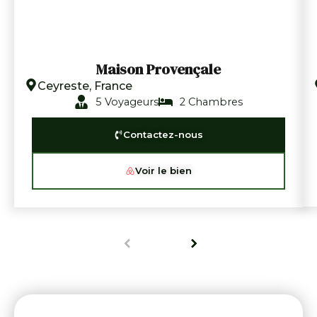
Maison Provençale
Ceyreste, France
5 Voyageurs
2 Chambres
Contactez-nous
Voir le bien