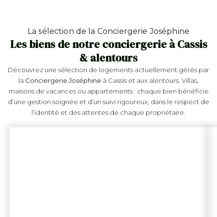
La sélection de la Conciergerie Joséphine
Les biens de notre conciergerie à Cassis
& alentours
Découvrez une sélection de logements actuellement gérés par
la
Conciergerie Joséphine
à Cassis et aux alentours. Villas,
maisons de vacances ou appartements : chaque bien bénéficie
d’une gestion soignée et d’un suivi rigoureux, dans le respect de
l’identité et des attentes de chaque propriétaire.